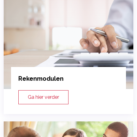
Rekenmodulen
Ga hier verder