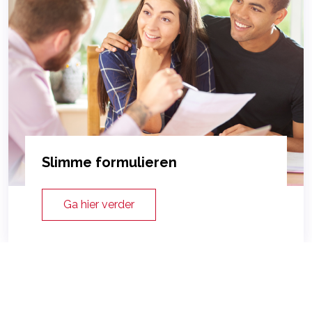
Slimme formulieren
Ga hier verder