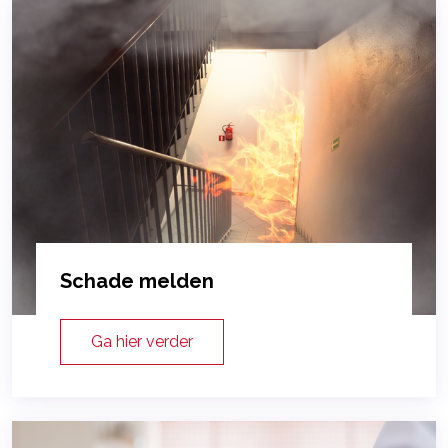
Schade melden
Ga hier verder