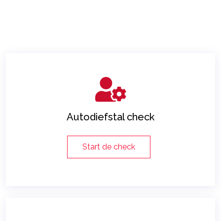
Autodiefstal check
Start de check