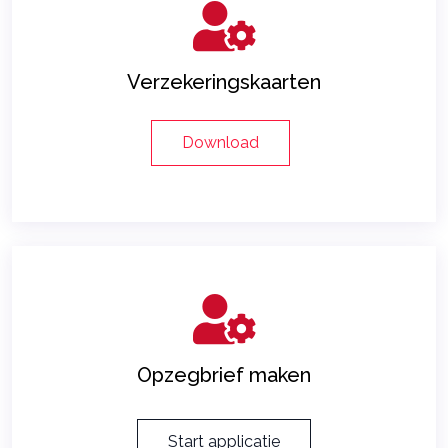
Verzekeringskaarten
Download
Opzegbrief maken
Start applicatie