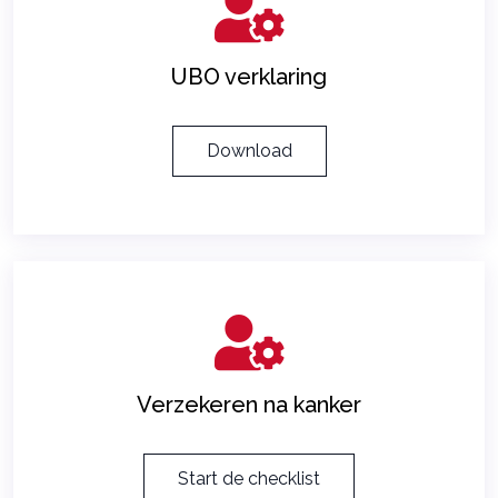
UBO verklaring
Download
Verzekeren na kanker
Start de checklist