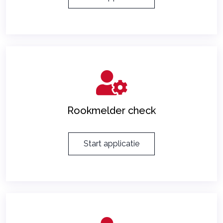
Rookmelder check
Start applicatie