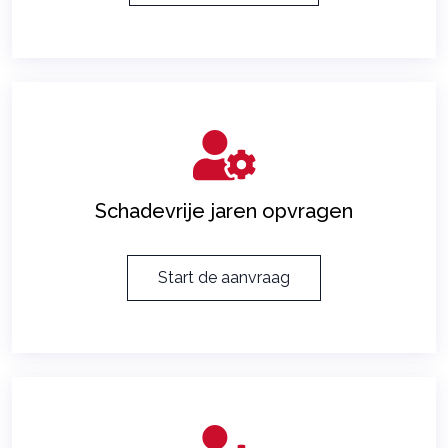
Schadevrije jaren opvragen
Start de aanvraag