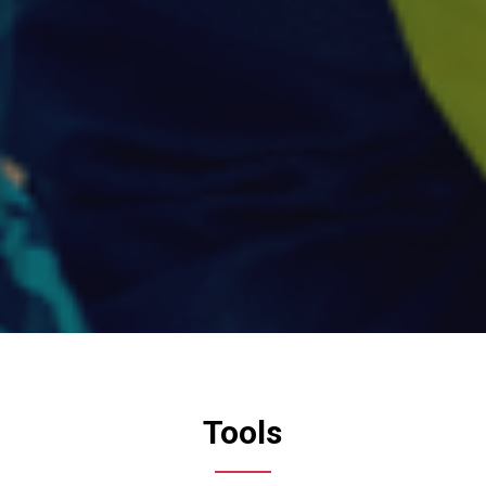
Tools