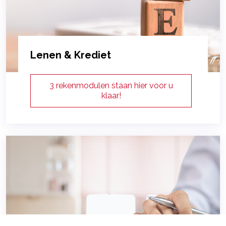
Lenen & Krediet
3 rekenmodulen staan hier voor u
klaar!