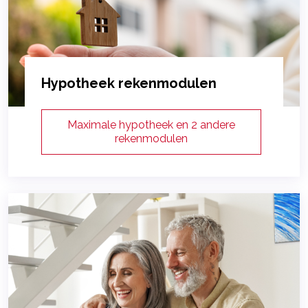
Hypotheek rekenmodulen
Maximale hypotheek en 2 andere
rekenmodulen