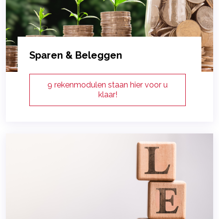
Sparen & Beleggen
9 rekenmodulen staan hier voor u
klaar!