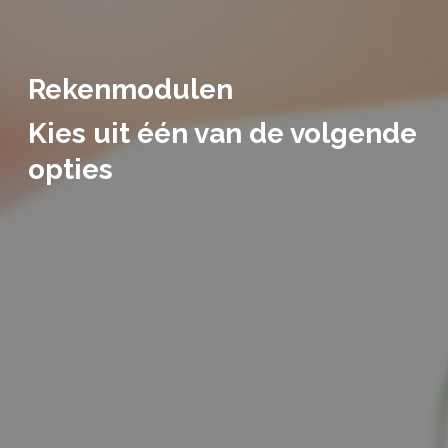
Rekenmodulen
Kies uit één van de volgende
opties