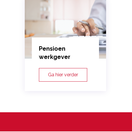
Pensioen
werkgever
Ga hier verder