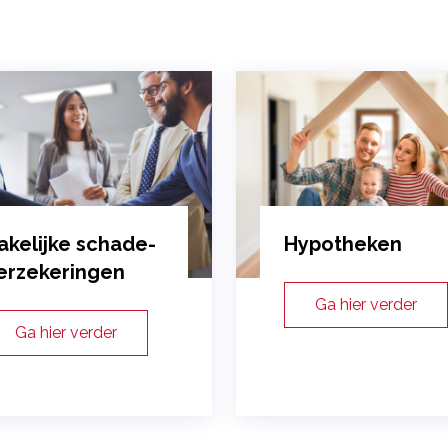
akelijke schade-
Hypotheken
erzekeringen
Ga hier verder
Ga hier verder