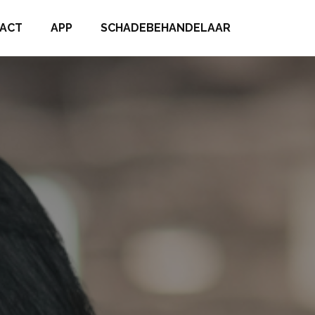
ACT
APP
SCHADEBEHANDELAAR