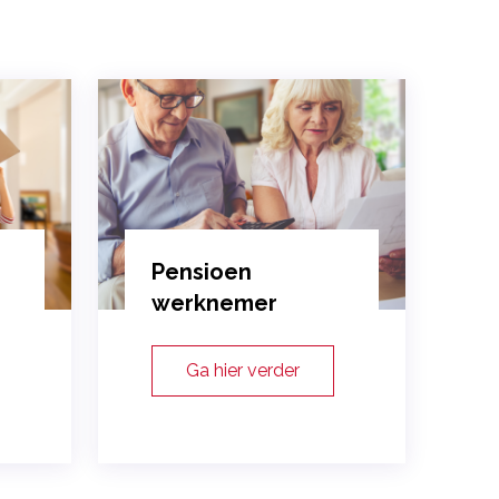
Pensioen
werknemer
Ga hier verder