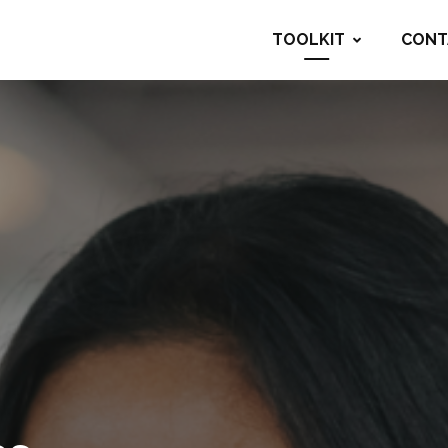
TOOLKIT
CONT