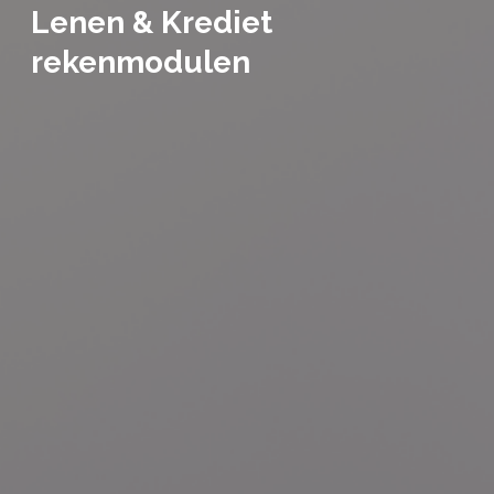
Lenen & Krediet
rekenmodulen