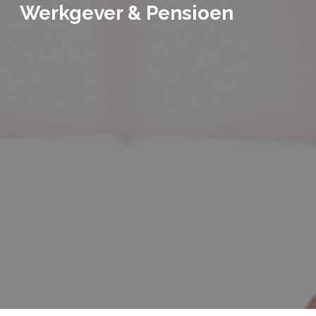
Werkgever & Pensioen