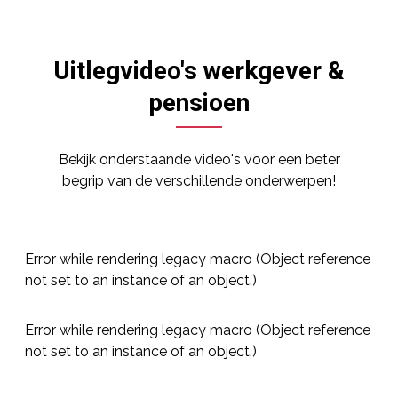
Uitlegvideo's werkgever &
pensioen
Bekijk onderstaande video's voor een beter
begrip van de verschillende onderwerpen!
Error while rendering legacy macro (Object reference
not set to an instance of an object.)
Error while rendering legacy macro (Object reference
not set to an instance of an object.)