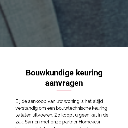
Bouwkundige keuring
aanvragen
Bij de aankoop van uw woning is het altijd
verstandig om een bouwtechnische keuring
te laten uitvoeren. Zo koopt u geen kat in de
zak. Samen met onze partner Homekeur