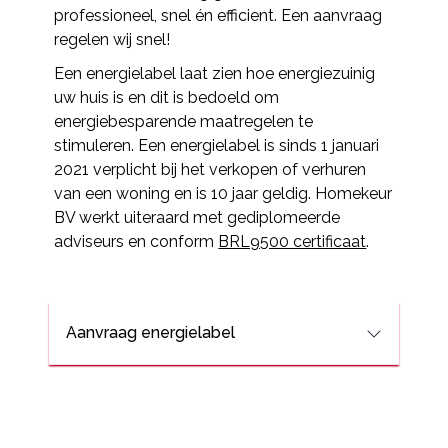
professioneel, snel én efficient. Een aanvraag
regelen wij snel!
Een energielabel laat zien hoe energiezuinig
uw huis is en dit is bedoeld om
energiebesparende maatregelen te
stimuleren. Een energielabel is sinds 1 januari
2021 verplicht bij het verkopen of verhuren
van een woning en is 10 jaar geldig. Homekeur
BV werkt uiteraard met gediplomeerde
adviseurs en conform
BRL9500 certificaat
.
Aanvraag energielabel