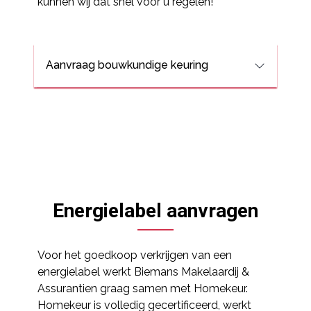
kunnen wij dat snel voor u regelen!
Aanvraag bouwkundige keuring
Energielabel aanvragen
Voor het goedkoop verkrijgen van een
energielabel werkt Biemans Makelaardij &
Assurantien graag samen met Homekeur.
Homekeur is volledig gecertificeerd, werkt